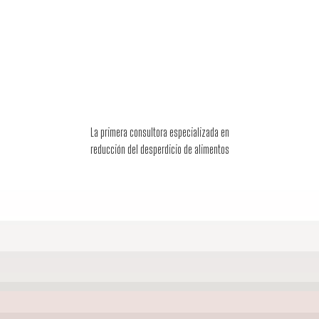
La primera consultora especializada en
reducción del desperdicio de alimentos