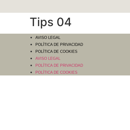
Tips 04
AVISO LEGAL
POLÍTICA DE PRIVACIDAD
POLÍTICA DE COOKIES
AVISO LEGAL
POLÍTICA DE PRIVACIDAD
POLÍTICA DE COOKIES